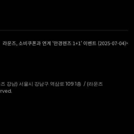
라운즈, 소비쿠폰과 연계 ‘안경렌즈 1+1’ 이벤트 (2025-07-04)
>
운즈 강남) 서울시 강남구 역삼로 109 1층  / (라운즈 
rved.